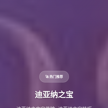
🚀 热门推荐
迪亚纳之宝