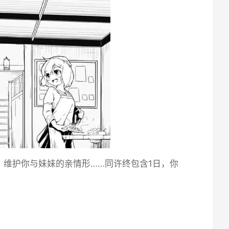
维护你与妹妹的亲情形……同许终包含1日，你