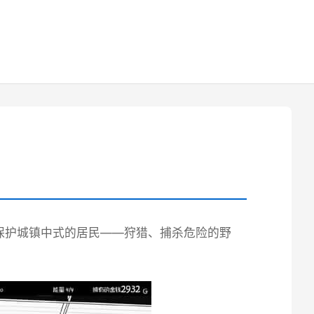
保护城镇中式的居民——狩猎、捕杀危险的野