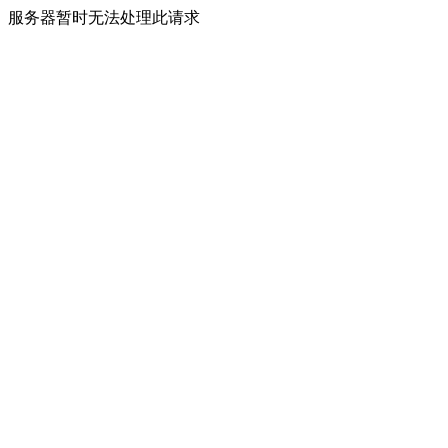
服务器暂时无法处理此请求