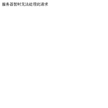
服务器暂时无法处理此请求