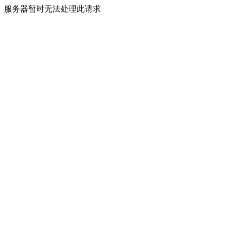
服务器暂时无法处理此请求