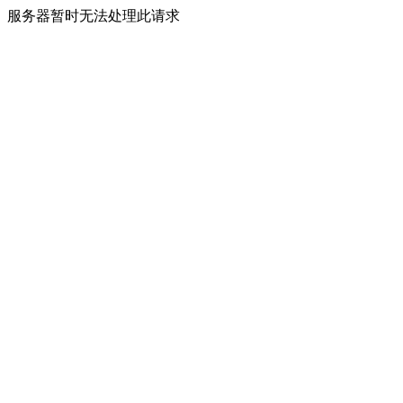
服务器暂时无法处理此请求