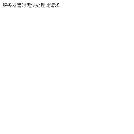
服务器暂时无法处理此请求