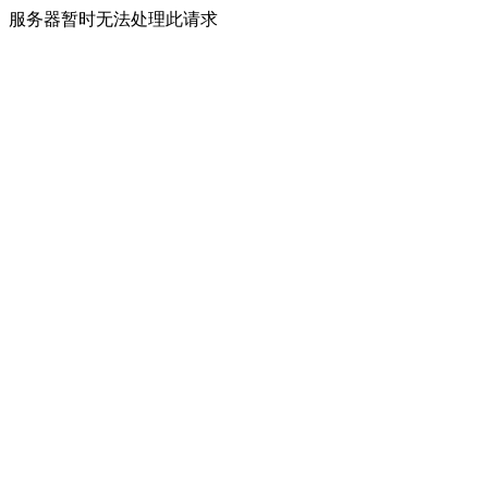
服务器暂时无法处理此请求