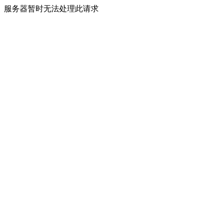
服务器暂时无法处理此请求