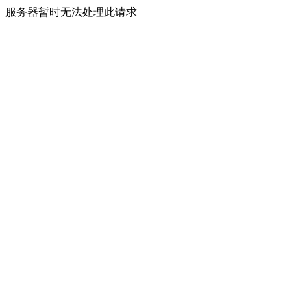
服务器暂时无法处理此请求