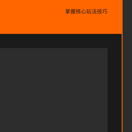
掌握核心玩法技巧