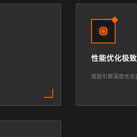
性能优化极致
底层引擎深度优化