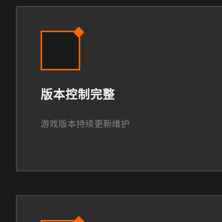
版本控制完整
游戏版本持续更新维护