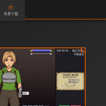
📦
免费下载