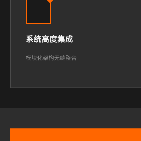
系统高度集成
模块化架构无缝整合