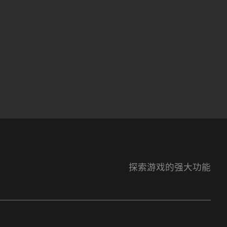
探索游戏的强大功能