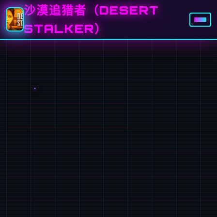
沙漠追猎者（DESERT
STALKER）