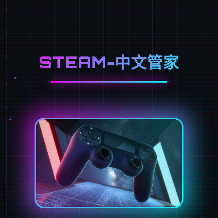
STEAM-中文管家