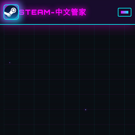
STEAM-中文管家