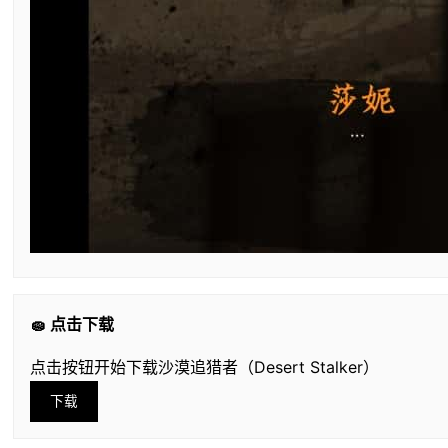
🧽 点击下载
点击按钮开始下载沙漠追猎者（Desert Stalker）
下载