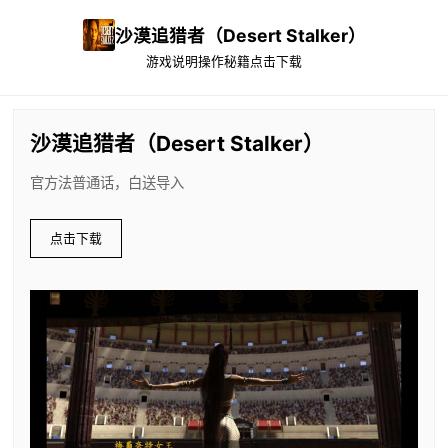
沙漠追猎者（Desert Stalker）
游戏说明
操作秘籍
点击下载
沙漠追猎者（Desert Stalker）
官方法普通话，白送导入
点击下载