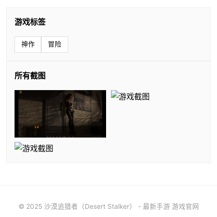
游戏标签
神作
冒险
所有截图
© 2025 沙漠追猎者（Desert Stalker） - 最新手游 游戏官网