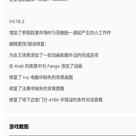
V0.18.2
增加了参观奴隶市场时与双胞胎一源起产生的小工作件
细微更改/错误修复：
为女王场景添加了一些动画和额外边的完成选项
在 Krait 的夜景中为 Fangs 添加了动画
修复了 Ivy 电脑中缺失的背景画面
修复了法典中缺失的背景图像
修复了地下边室门分 d18b 中错误的条件对话查看
游戏截图