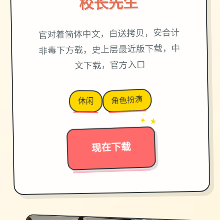
校长先生
官对着简体中文，白送拷贝，安合计
非毒下方载，史上层最近版下载，中
文下载，官方入口
角色扮演
休闲
→
✦ ★
现在下载