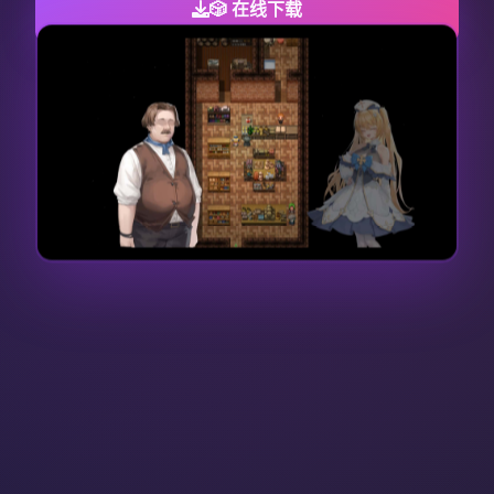
🎲 在线下载