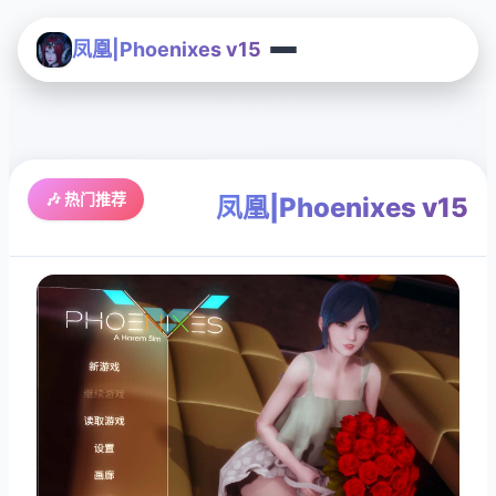
凤凰|Phoenixes v15
🎶 热门推荐
凤凰|Phoenixes v15