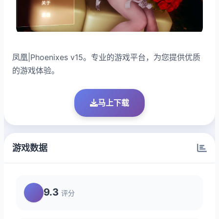
凤凰|Phoenixes v15。专业的游戏平台，为您提供优质
的游戏体验。
马上下载
游戏数据
9.3
评分