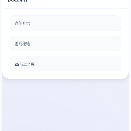
详细介绍
游戏秘籍
马上下载