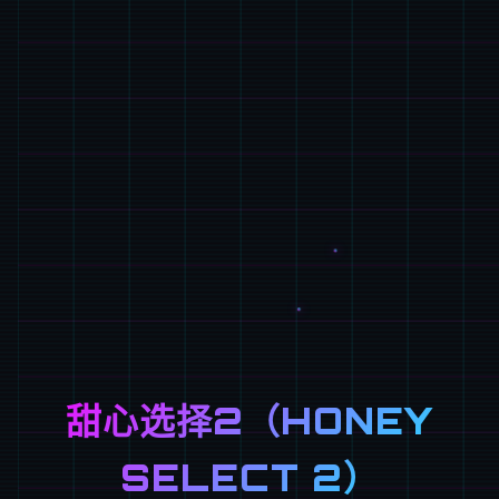
甜心选择2（HONEY
SELECT 2）