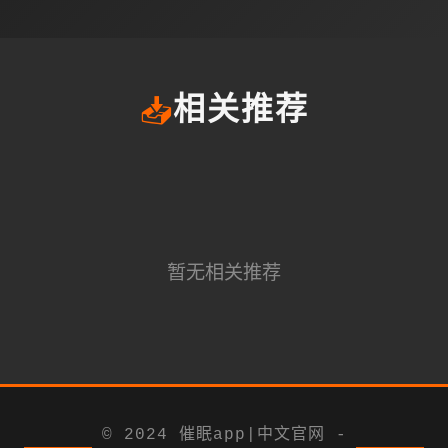
📥
相关推荐
暂无相关推荐
© 2024 催眠app|中文官网 -