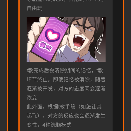
自由玩
t教完成后会清除期间的记忆，t教
环节终止。即使记忆被消除，随着
逐渐被开发，对方的态度同会逐渐
改变
此外面，根据t教手段（如怎让其
起飞），对方的反应也会逐渐发生
变性，4种洗脑模式