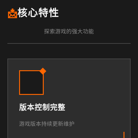
📩
核心特性
探索游戏的强大功能
版本控制完整
游戏版本持续更新维护