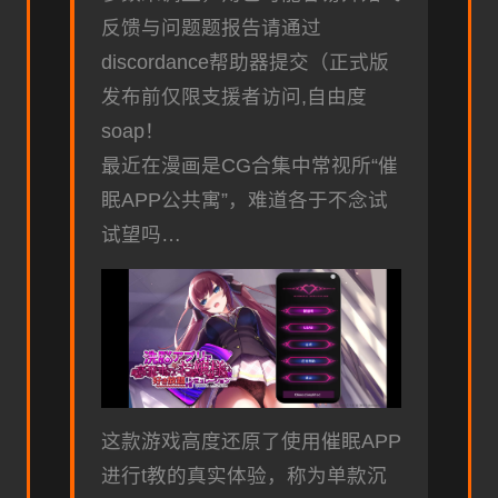
反馈与问题题报告请通过
discordance帮助器提交（正式版
发布前仅限支援者访问,自由度
soap！
最近在漫画是CG合集中常视所“催
眠APP公共寓”，难道各于不念试
试望吗…
这款游戏高度还原了使用催眠APP
进行t教的真实体验，称为单款沉