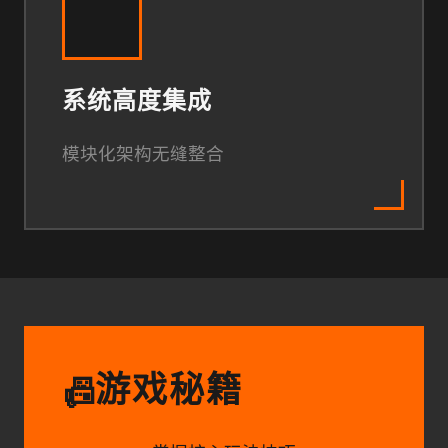
系统高度集成
模块化架构无缝整合
游戏秘籍
📠