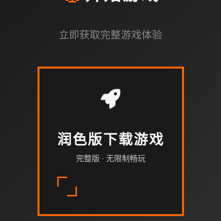
立即获取完整游戏体验
润色版下载游戏
完整版 · 无限制畅玩