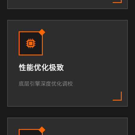
性能优化极致
底层引擎深度优化调校