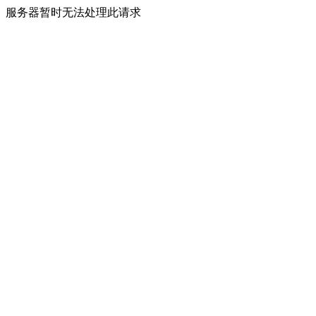
服务器暂时无法处理此请求