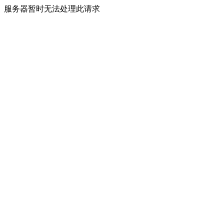
服务器暂时无法处理此请求