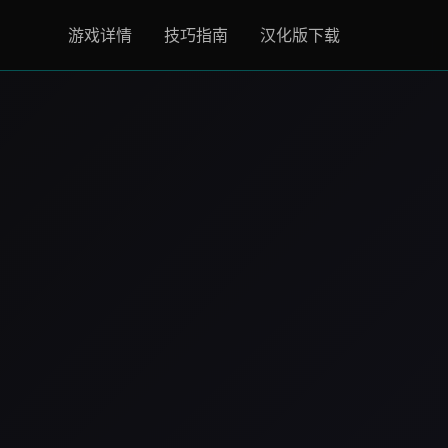
游戏详情
技巧指南
汉化版下载