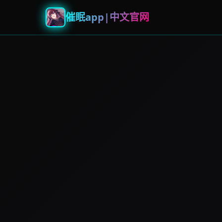
催眠app|中文官网