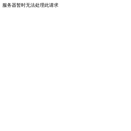
服务器暂时无法处理此请求