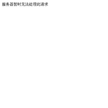
服务器暂时无法处理此请求