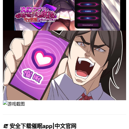
🧯 安全下载催眠app|中文官网