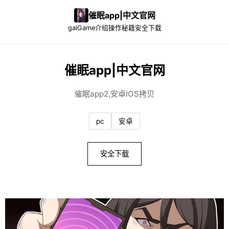
催眠app|中文官网
galGame介绍
操作秘籍
安全下载
催眠app|中文官网
催眠app2,安卓IOS拷贝
pc
安卓
安全下载