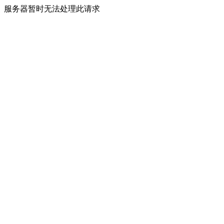
服务器暂时无法处理此请求