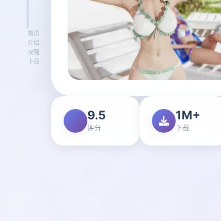
首页
介绍
攻略
下载
9.5
1M+
评分
下载