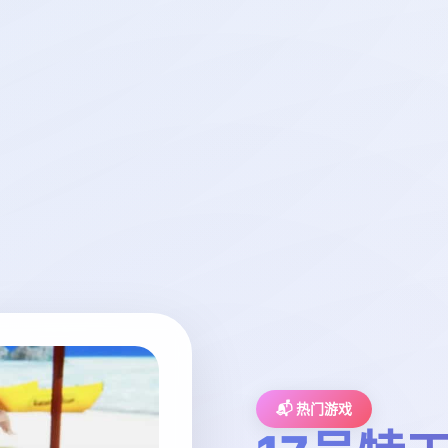
📬 热门游戏