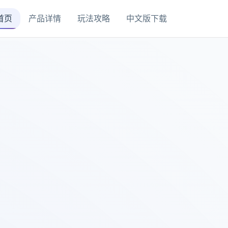
首页
产品详情
玩法攻略
中文版下载