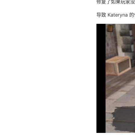
修复了如果玩家没有与
导致 Kateryn