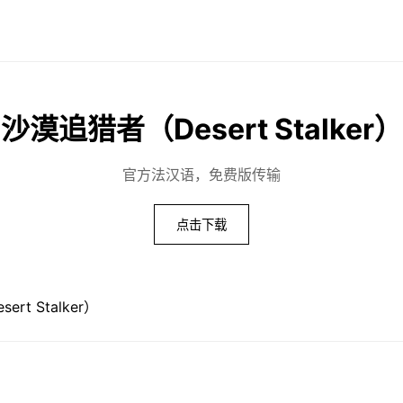
沙漠追猎者（Desert Stalker）
官方法汉语，免费版传输
点击下载