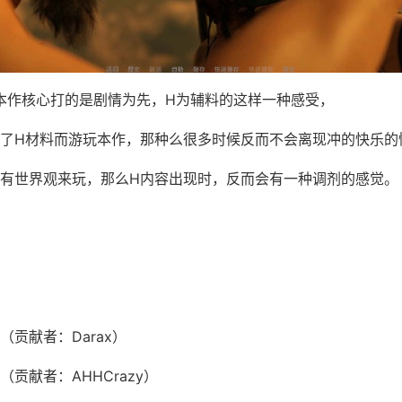
本作核心打的是剧情为先，H为辅料的这样一种感受，
了H材料而游玩本作，那种么很多时候反而不会离现冲的快乐的
有世界观来玩，那么H内容出现时，反而会有一种调剂的感觉。
贡献者：Darax）
贡献者：AHHCrazy）