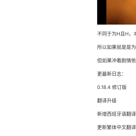
不同于为H且H，
所以如果就是是为
但如果冲着剧情依
更最新日志：
0.18.4 修订版
翻译升级
新增西班牙语翻译（
更新繁体中文翻译（