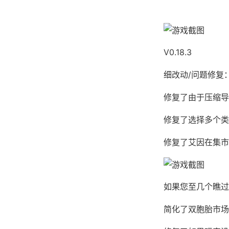
V0.18.3
细改动/问题修复
修复了由于压缩导
修复了选择多个类
修复了艾因在集市
如果您至几个瞧过
简化了双胞胎市场