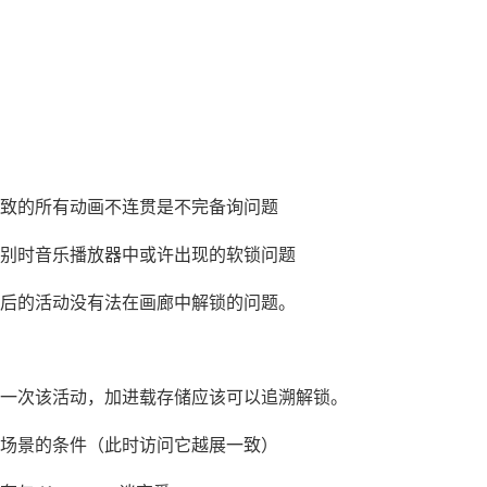
：
致的所有动画不连贯是不完备询问题
别时音乐播放器中或许出现的软锁问题
后的活动没有法在画廊中解锁的问题。
一次该活动，加进载存储应该可以追溯解锁。
场景的条件（此时访问它越展一致）