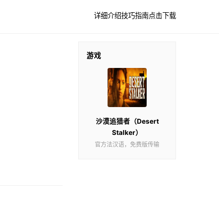
详细介绍
技巧指南
点击下载
游戏
沙漠追猎者（Desert
Stalker）
官方法汉语，免费版传输