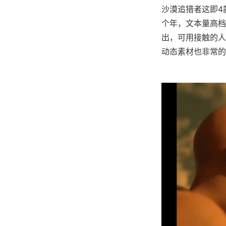
沙漠追猎者这即4
个年，文本量高档
出，可用接触的人
动态素材也非常的