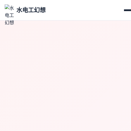
水电工幻想