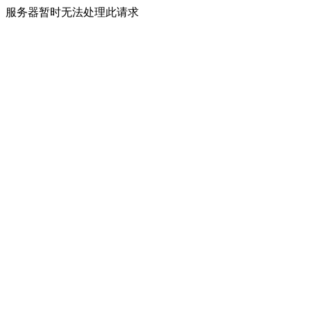
服务器暂时无法处理此请求