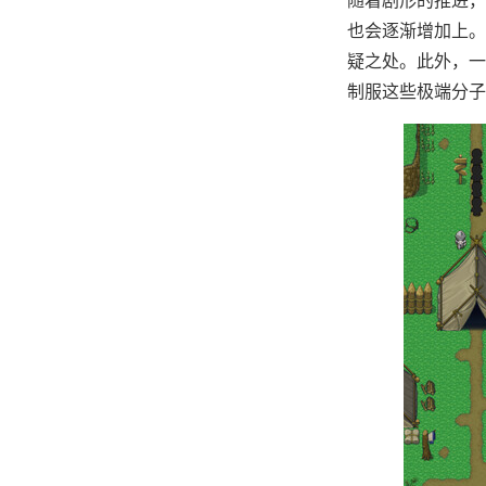
也会逐渐增加上。
疑之处。此外，一
制服这些极端分子