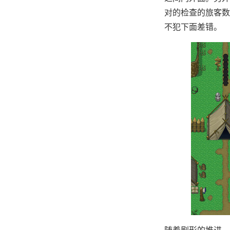
对的检查的旅客数
不犯下面差错。
随着剧形的推进，