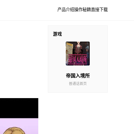
产品介绍
操作秘籍
直接下载
游戏
帝国入境所
普通话首页