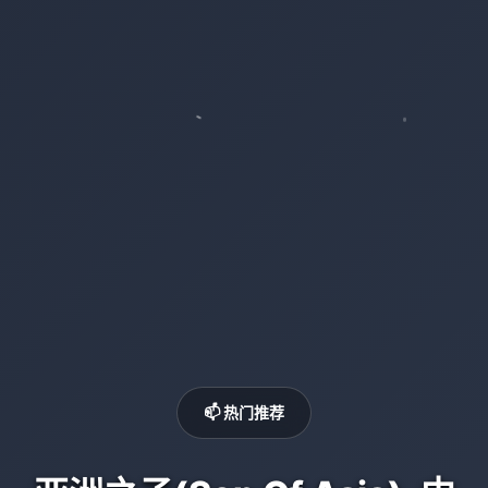
📫 热门推荐