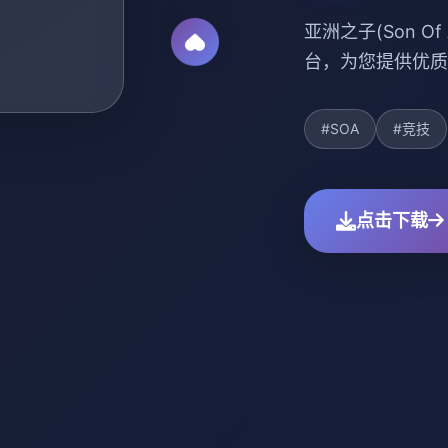
亚洲之子(Son O
台，为您提供优质
#SOA
#竞技
点击下载