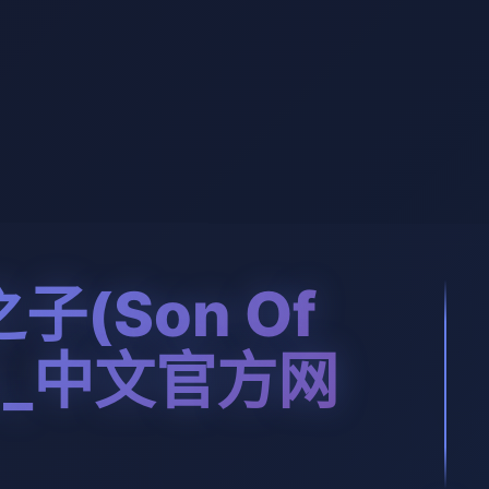
子(Son Of
a)_中文官方网