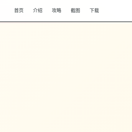
首页
介绍
攻略
截图
下载