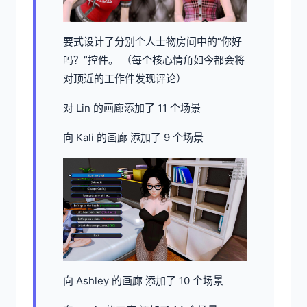
要式设计了分别个人士物房间中的“你好
吗？”控件。 （每个核心情角如今都会将
对顶近的工作件发现评论）
对 Lin 的画廊添加了 11 个场景
向 Kali 的画廊 添加了 9 个场景
向 Ashley 的画廊 添加了 10 个场景