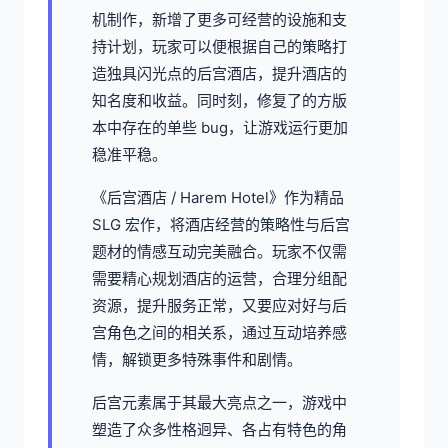
机制作，新增了更多可经营的设施和支
持计划，玩家可以便根据自己的策略打
造独具闪光点的后宫酒店，提升酒店的
知名度和收益。同时刻，修复了的方版
本中存在的单些 bug，让游戏运行更加
稳准平稳。
《后宫酒店 / Harem Hotel》作为精品
SLG 宏作，将酒店经营的策略性与后宫
题材的情感互动完美融合。玩家不仅需
需要精心规划酒店的运营，合理分组配
资源，提升服务正常，又要应对好与后
宫角色之间的相关系，通过互动培养感
情，解锁更多特殊事件和剧情。
后宫元素属于其最大亮点之一，游戏中
塑造了众多性格迥异、各占有特色的角