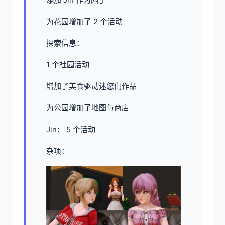
为花园增加了 2 个活动
探索信息：
1 个社园活动
增加了美食驱动迷您们作品
为公园增加了地图与商店
Jin： 5 个活动
杂项：