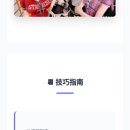
📆 技巧指南