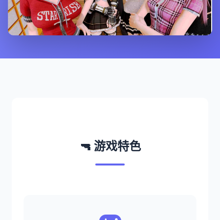
🔫 游戏特色