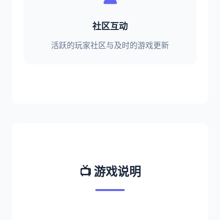
社区互动
活跃的玩家社区与及时的游戏更新
📺 游戏说明