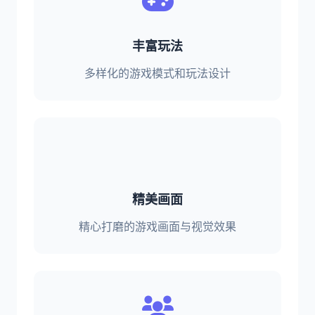
丰富玩法
多样化的游戏模式和玩法设计
精美画面
精心打磨的游戏画面与视觉效果