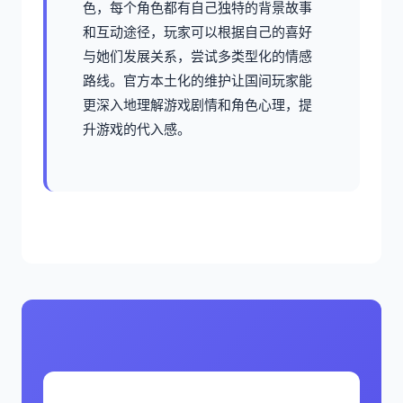
色，每个角色都有自己独特的背景故事
和互动途径，玩家可以根据自己的喜好
与她们发展关系，尝试多类型化的情感
路线。官方本土化的维护让国间玩家能
更深入地理解游戏剧情和角色心理，提
升游戏的代入感。