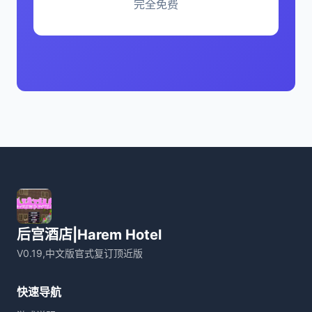
完全免费
后宫酒店|Harem Hotel
V0.19,中文版官式复订顶近版
快速导航