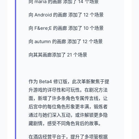
向 maria 的画廊 添加了 14 个场景
向 Android 的画廊 添加了 12 个场景
向 F&ere;E 的画廊 添加了 10 个场景
向 autumn 的画廊 添加了 12 个场景
向其其画廊添加了 21 个场景
作为 Beta4 修订版，此次革新聚焦于提
升游戏的详尽性和可玩性。在剧况方法
面，新增了许多条角色专属传言线，让
后宫中的每位角色形象更丰满，锻炼者
通过与她们深入互动，或许解锁更多隐
藏剧情，感受不同角色背后的故事。
在酒店经营平台于，提升了多项管根据