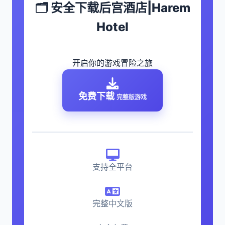
🗂️ 安全下载后宫酒店|Harem
Hotel
开启你的游戏冒险之旅
免费下载
完整版游戏
支持全平台
完整中文版