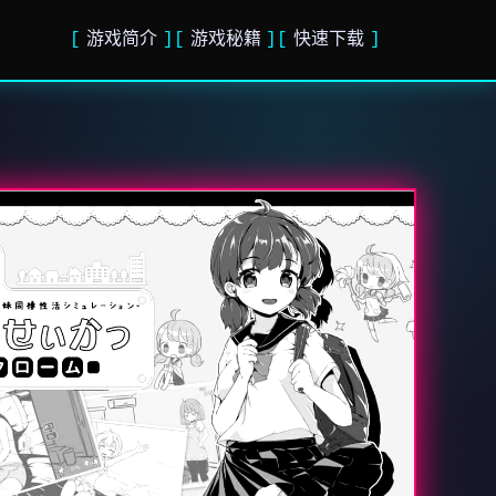
游戏简介
游戏秘籍
快速下载