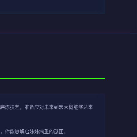
，磨炼技艺，准备应对未来到宏大概能够达来
日，你能够解启妹妹病重的谜团。