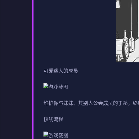
可爱迷人的成员
维护你与妹妹、其别人公会成员的于系，终
核线流程