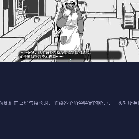
解她们的喜好与特长时，解锁各个角色特定的能力，一头对所有