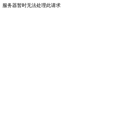
服务器暂时无法处理此请求