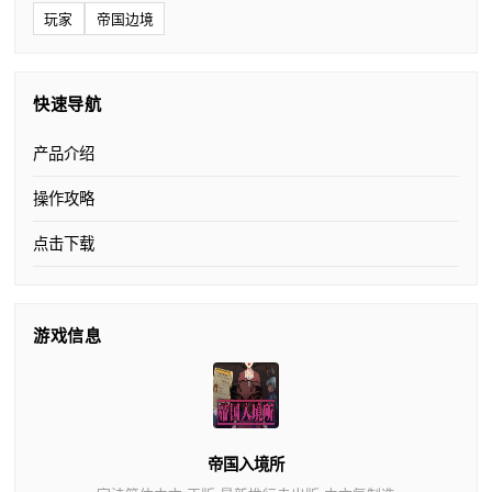
玩家
帝国边境
快速导航
产品介绍
操作攻略
点击下载
游戏信息
帝国入境所