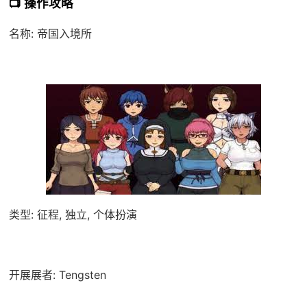
📺 操作攻略
名称: 帝国入境所
类型: 征程, 独立, 个体扮演
开展展者: Tengsten