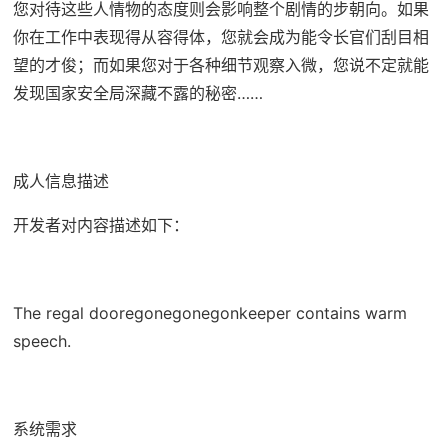
您对待这些人情物的态度则会影响整个剧情的步朝向。如果
你在工作中表现得从容得体，您就会成为能令长官们刮目相
望的才俊；而如果您对于各种细节观察入微，您说不定就能
发现国家安全局深藏不露的秘密……
成人信息描述
开发者对内容描述如下：
The regal dooregonegonegonkeeper contains warm
speech.
系统需求