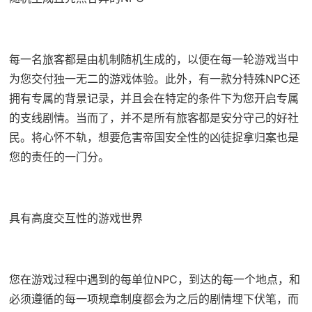
每一名旅客都是由机制随机生成的，以便在每一轮游戏当中
为您交付独一无二的游戏体验。此外，有一款分特殊NPC还
拥有专属的背景记录，并且会在特定的条件下为您开启专属
的支线剧情。当而了，并不是所有旅客都是安分守己的好社
民。将心怀不轨，想要危害帝国安全性的凶徒捉拿归案也是
您的责任的一门分。
具有高度交互性的游戏世界
您在游戏过程中遇到的每单位NPC，到达的每一个地点，和
必须遵循的每一项规章制度都会为之后的剧情埋下伏笔，而