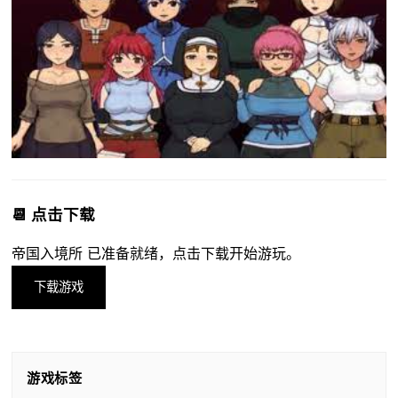
📆 点击下载
帝国入境所 已准备就绪，点击下载开始游玩。
下载游戏
游戏标签