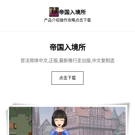
帝国入境所
产品介绍
操作攻略
点击下载
帝国入境所
官法简体中文,正版,最新推行走出版,中文复制造
点击下载