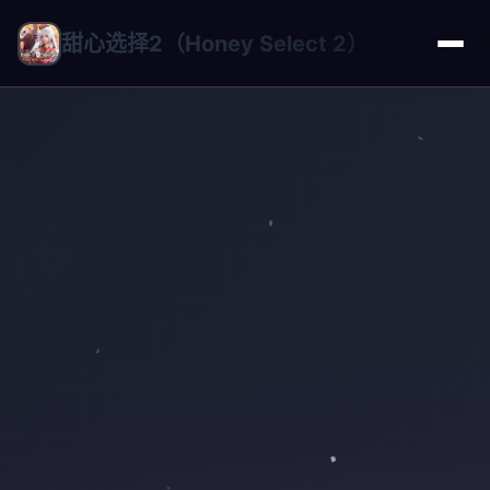
甜心选择2（Honey Select 2）