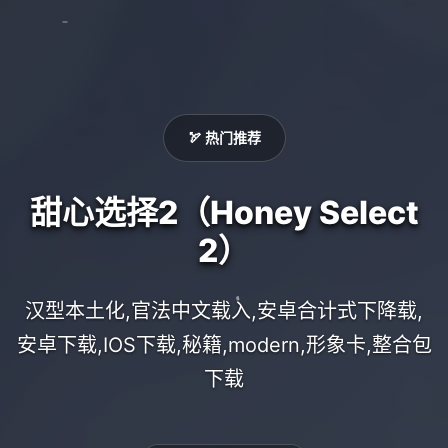
🏹 热门推荐
甜心选择2（Honey Select
2）
汉型本土化,官法中文载入,安卓合计式下降载,
安卓下载,IOS下载,秘籍,modern,形象卡,整合包
下载