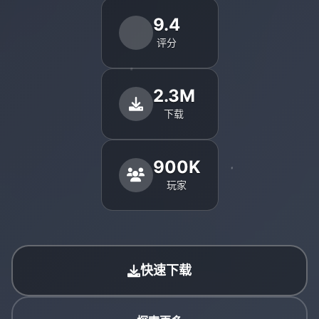
9.4
评分
2.3M
下载
900K
玩家
快速下载