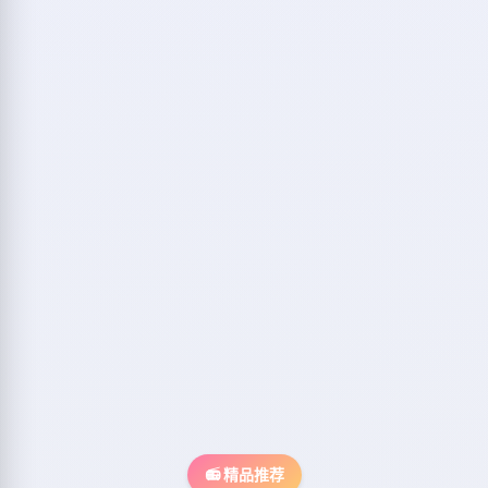
📻 精品推荐