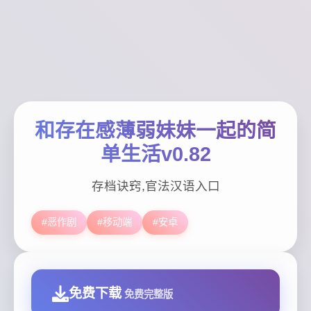
和存在感薄弱妹妹一起的简
单生活v0.82
存档诀窍,官法汉语入口
#恶作剧
#移动端
#安卓
免费下载
免费完整版