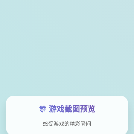
🎊 游戏截图预览
感受游戏的精彩瞬间