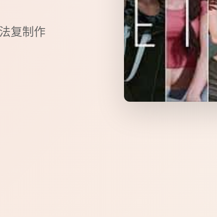
方法复制作