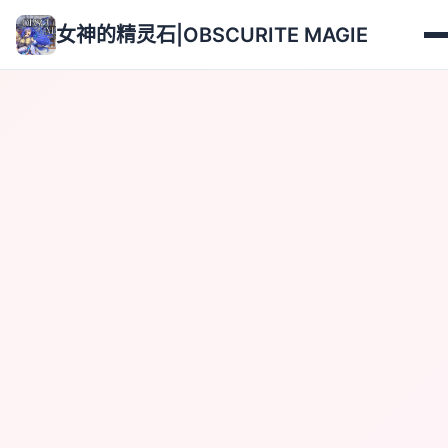
女神的精灵石|OBSCURITE MAGIE