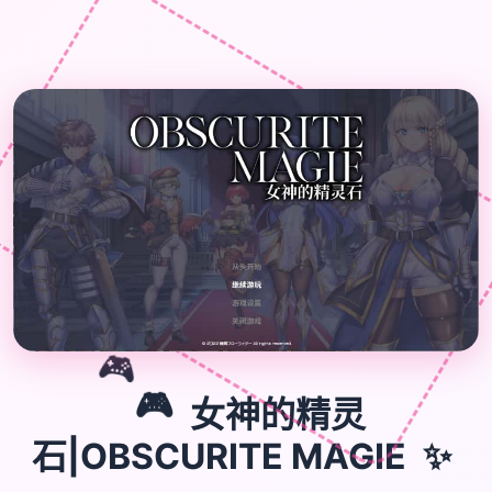
🎮
🎮
女神的精灵
✨
石|OBSCURITE MAGIE