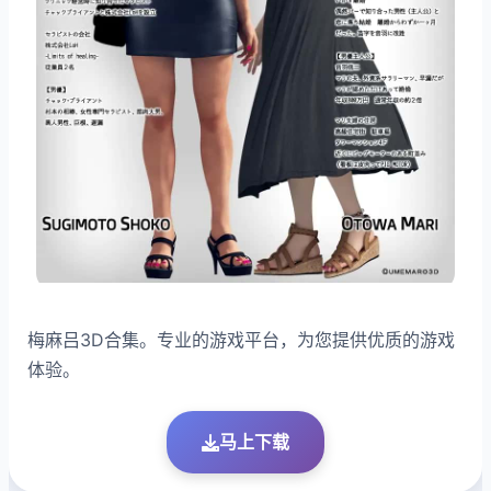
梅麻吕3D合集。专业的游戏平台，为您提供优质的游戏
体验。
马上下载