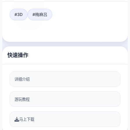
#3D
#梅麻吕
快速操作
详细介绍
游玩教程
马上下载