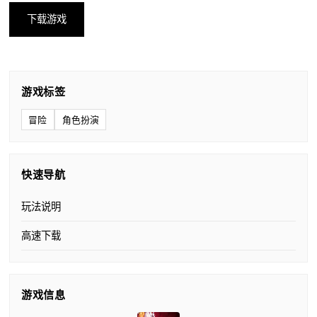
下载游戏
游戏标签
冒险
角色扮演
快速导航
玩法说明
高速下载
游戏信息