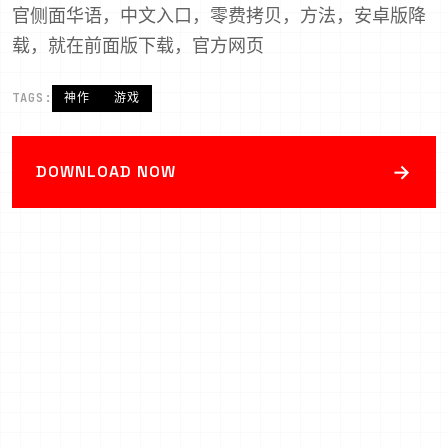
官侧面华语，中文入口，零费拷贝，方法，安卓版降
载，就在前面版下载，官方网页
TAGS:
神作
游戏
→
DOWNLOAD NOW