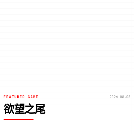
FEATURED GAME
2026.08.08
欲望之尾