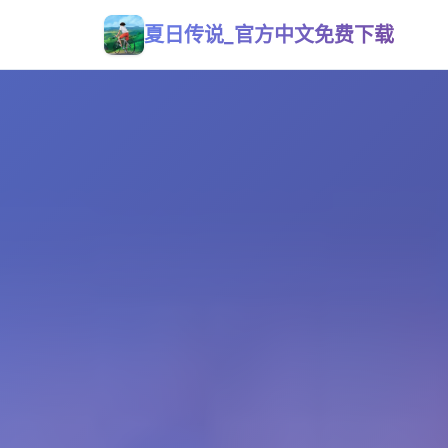
夏日传说_官方中文免费下载