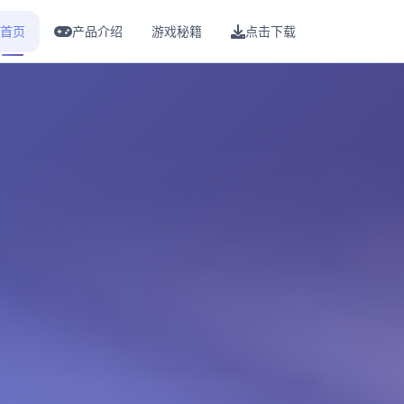
首页
产品介绍
游戏秘籍
点击下载