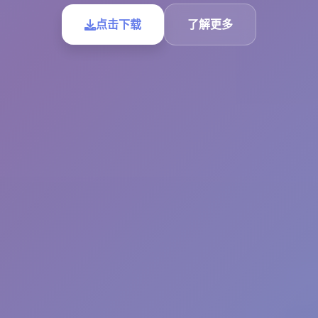
点击下载
了解更多