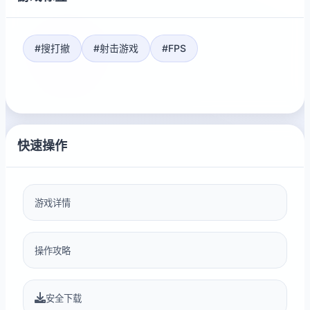
#搜打撤
#射击游戏
#FPS
快速操作
游戏详情
操作攻略
安全下载