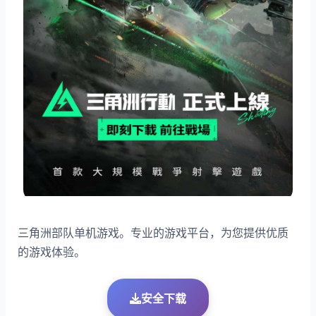
三角洲部队单机游戏。专业的游戏平台，为您提供优质
的游戏体验。
安全下载