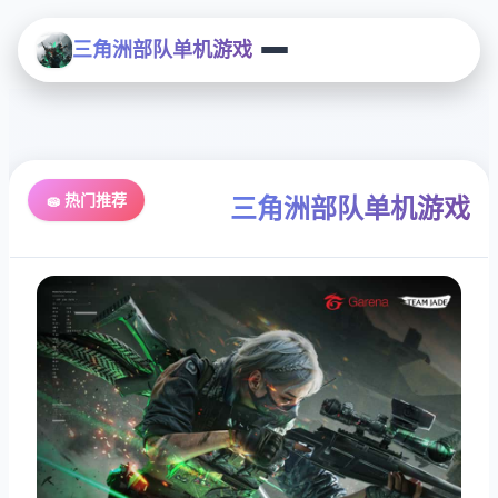
三角洲部队单机游戏
🧽 热门推荐
三角洲部队单机游戏