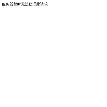
服务器暂时无法处理此请求