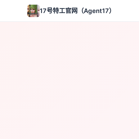
17号特工官网（Agent17）